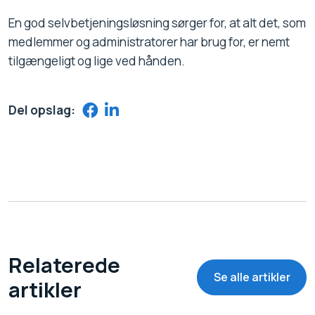
En god selvbetjeningsløsning sørger for, at alt det, som
medlemmer og administratorer har brug for, er nemt
tilgængeligt og lige ved hånden.
Del opslag:
Relaterede
Se alle artikler
artikler