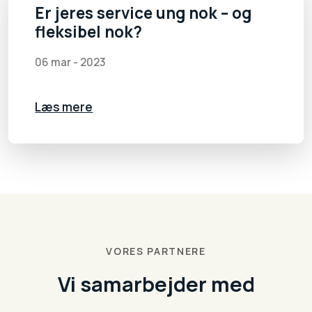
Er jeres service ung nok – og
fleksibel nok?
06 mar - 2023
Læs mere
VORES PARTNERE
Vi samarbejder med