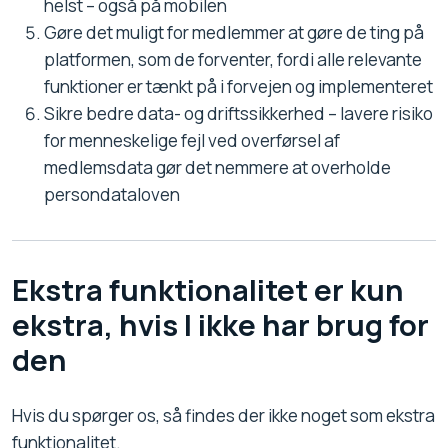
helst – også på mobilen
Gøre det muligt for medlemmer at gøre de ting på
platformen, som de forventer, fordi alle relevante
funktioner er tænkt på i forvejen og implementeret
Sikre bedre data- og driftssikkerhed – lavere risiko
for menneskelige fejl ved overførsel af
medlemsdata gør det nemmere at overholde
persondataloven
Ekstra funktionalitet er kun
ekstra, hvis I ikke har brug for
den
Hvis du spørger os, så findes der ikke noget som ekstra
funktionalitet.