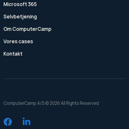
Microsoft 365
Selvbetjening
Om ComputerCamp
Vores cases
Kontakt
ComputerCamp A/S © 2026 All Rights Reserved