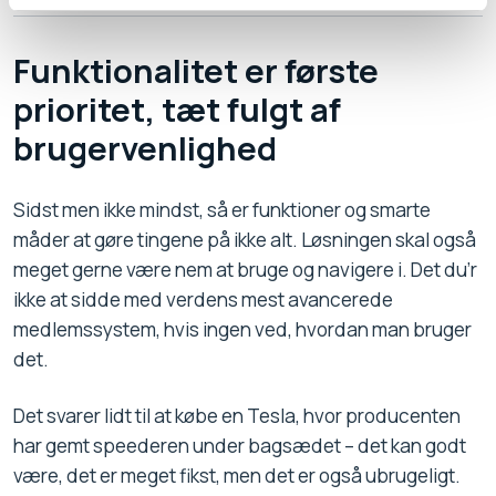
Funktionalitet er første
prioritet, tæt fulgt af
brugervenlighed
Sidst men ikke mindst, så er funktioner og smarte
måder at gøre tingene på ikke alt. Løsningen skal også
meget gerne være nem at bruge og navigere i. Det du’r
ikke at sidde med verdens mest avancerede
medlemssystem, hvis ingen ved, hvordan man bruger
det.
Det svarer lidt til at købe en Tesla, hvor producenten
har gemt speederen under bagsædet – det kan godt
være, det er meget fikst, men det er også ubrugeligt.