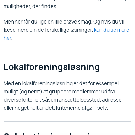
muligheder, der findes.
Men her får du lige en lille prøve smag. Og hvis du vil
læse mere om de forskellige løsninger,
kan du se mere
her
.
Lokalforeningsløsning
Med en lokalforeningsløsning er det for eksempel
muligt (og nemt) at gruppere medlemmer ud fra
diverse kriterier, såsom ansættelsessted, adresse
eller noget helt andet. Kriterierne afgør I selv.