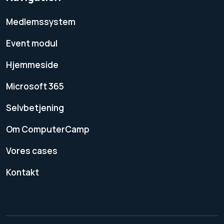
Medlemssystem
Event modul
Hjemmeside
Microsoft 365
Selvbetjening
Om ComputerCamp
Vores cases
Kontakt