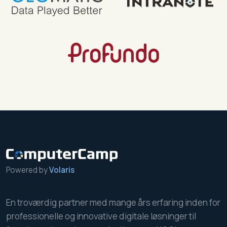
Powered by
Volaris
En troværdig partner med mange års erfaring inden for
professionelle og innovative digitale løsninger til