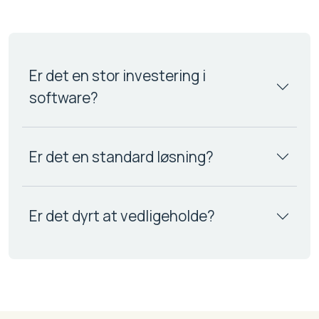
Er det en stor investering i
software?
Er det en standard løsning?
Er det dyrt at vedligeholde?