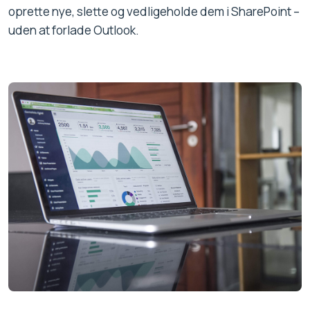
oprette nye, slette og vedligeholde dem i SharePoint –
uden at forlade Outlook.