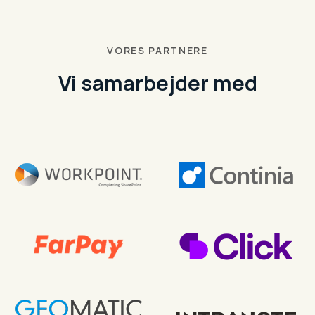
VORES PARTNERE
Vi samarbejder med