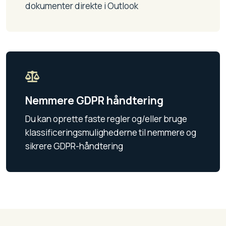
dokumenter direkte i Outlook
Nemmere GDPR håndtering
Du kan oprette faste regler og/eller bruge
klassificeringsmulighederne til nemmere og
sikrere GDPR-håndtering