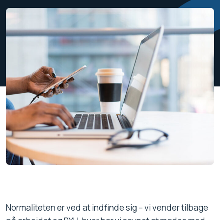
Normaliteten er ved at indfinde sig – vi vender tilbage