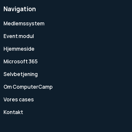
Navigation
Medlemssystem
Event modul
Hjemmeside
Microsoft 365
Selvbetjening
Om ComputerCamp
Vores cases
Kontakt