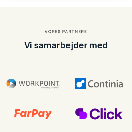
VORES PARTNERE
Vi samarbejder med