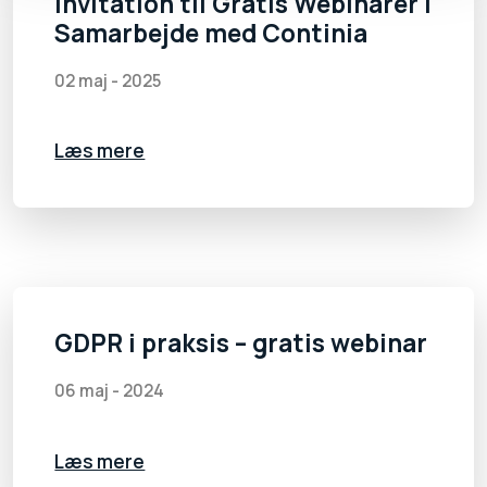
Invitation til Gratis Webinarer i
Samarbejde med Continia
02 maj - 2025
Læs mere
GDPR i praksis – gratis webinar
06 maj - 2024
Læs mere