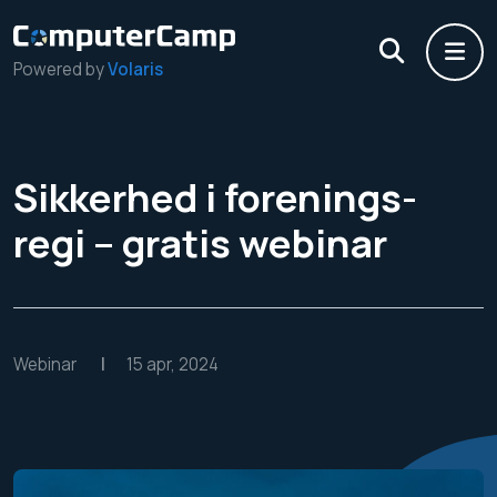
Powered by
Volaris
Sikkerhed i forenings-
regi – gratis webinar
Webinar
|
15 apr, 2024