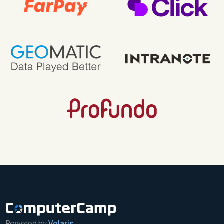
Powered by
Volaris