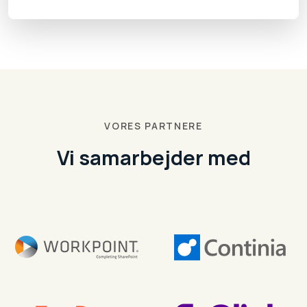
VORES PARTNERE
Vi samarbejder med