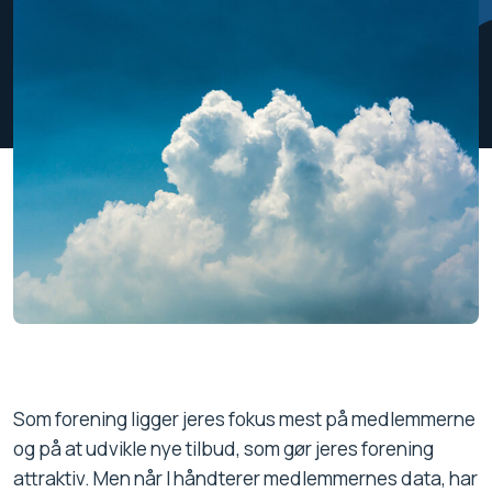
Som forening ligger jeres fokus mest på medlemmerne
og på at udvikle nye tilbud, som gør jeres forening
attraktiv. Men når I håndterer medlemmernes data, har