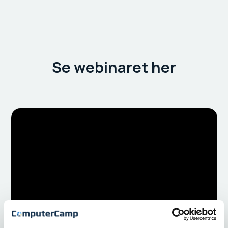
Se webinaret her