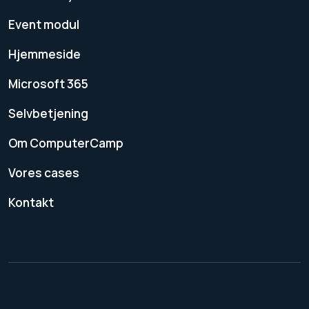
Event modul
Hjemmeside
Microsoft 365
Selvbetjening
Om ComputerCamp
Vores cases
Kontakt