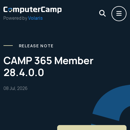
Powered by
Volaris
RELEASE NOTE
CAMP 365 Member
28.4.0.0
08 Jul, 2026