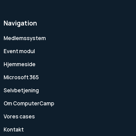
Navigation
Medlemssystem
Event modul
Hjemmeside
Microsoft 365
Selvbetjening
Om ComputerCamp
Vores cases
Kontakt