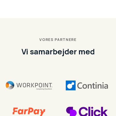
VORES PARTNERE
Vi samarbejder med