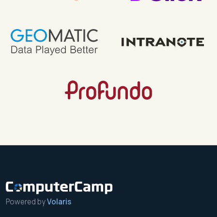
Powered by
Volaris