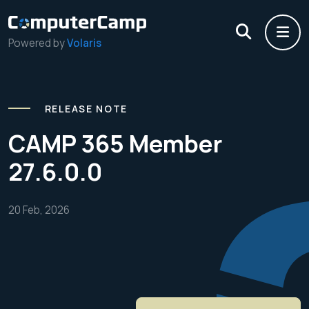
Powered by
Volaris
RELEASE NOTE
CAMP 365 Member
27.6.0.0
20 Feb, 2026