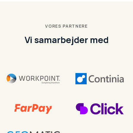
VORES PARTNERE
Vi samarbejder med