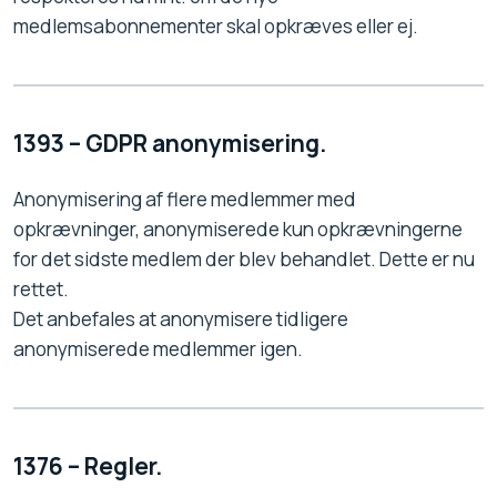
medlemsabonnementer skal opkræves eller ej.
1393 – GDPR anonymisering.
Anonymisering af flere medlemmer med
opkrævninger, anonymiserede kun opkrævningerne
for det sidste medlem der blev behandlet. Dette er nu
rettet.
Det anbefales at anonymisere tidligere
anonymiserede medlemmer igen.
1376 – Regler.