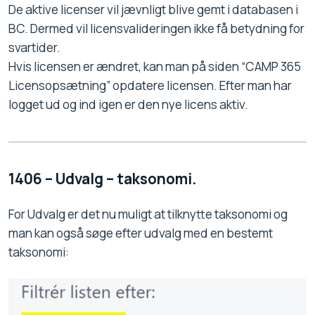
De aktive licenser vil jævnligt blive gemt i databasen i
BC. Dermed vil licensvalideringen ikke få betydning for
svartider.
Hvis licensen er ændret, kan man på siden “CAMP 365
Licensopsætning” opdatere licensen. Efter man har
logget ud og ind igen er den nye licens aktiv.
1406 – Udvalg – taksonomi.
For Udvalg er det nu muligt at tilknytte taksonomi og
man kan også søge efter udvalg med en bestemt
taksonomi: