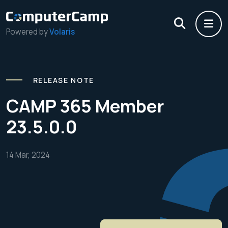
Powered by
Volaris
RELEASE NOTE
CAMP 365 Member
23.5.0.0
14 Mar, 2024