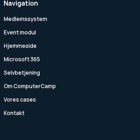
Navigation
Medlemssystem
Event modul
Hjemmeside
Microsoft 365
Selvbetjening
Om ComputerCamp
Vores cases
Kontakt