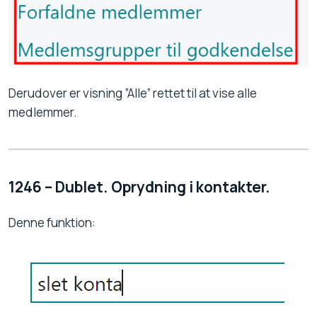
Derudover er visning ”Alle” rettet til at vise alle
medlemmer.
1246 – Dublet. Oprydning i kontakter.
Denne funktion: