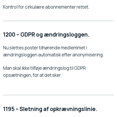
Kontrol for cirkulære abonnementer rettet.
1200 – GDPR og ændringsloggen.
Nu slettes poster tilhørende medlemmet i
ændringsloggen automatisk efter anonymisering.
Man skal ikke tilføje ændringslog til GDPR
opsætningen, for at det sker.
1195 – Sletning af opkrævningslinie.