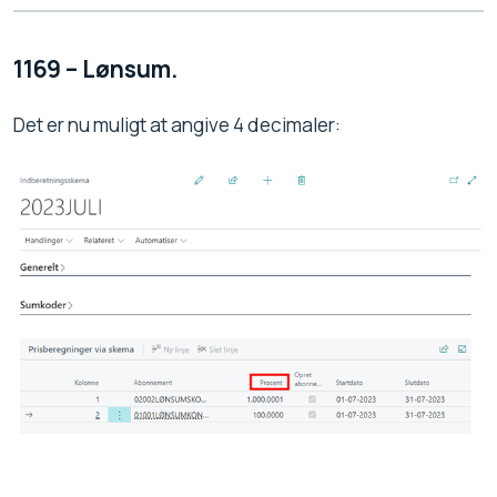
1169 – Lønsum.
Det er nu muligt at angive 4 decimaler: