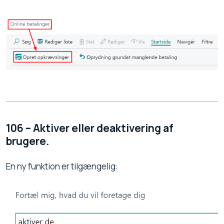
106 – Aktiver eller deaktivering af
brugere.
En ny funktion er tilgængelig: