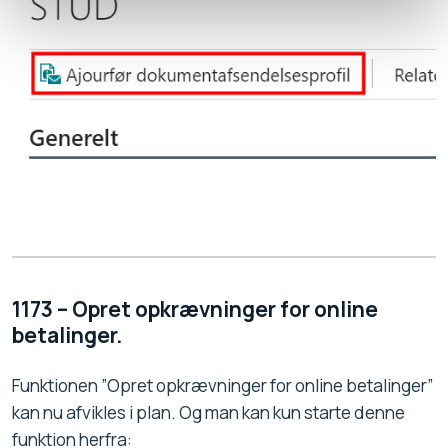
1173 – Opret opkrævninger for online
betalinger.
Funktionen ”Opret opkrævninger for online betalinger”
kan nu afvikles i plan. Og man kan kun starte denne
funktion herfra: