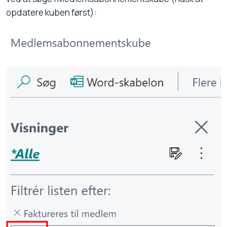
opdatere kuben først):