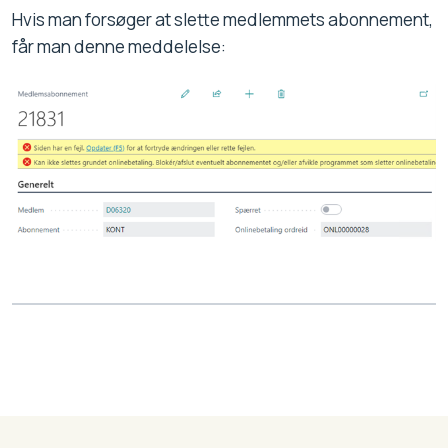
Hvis man forsøger at slette medlemmets abonnement,
får man denne meddelelse: