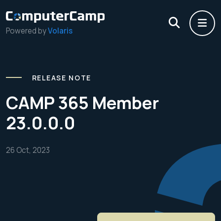
Powered by
Volaris
RELEASE NOTE
CAMP 365 Member
23.0.0.0
26 Oct, 2023