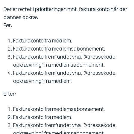
Der er rettet i prioriteringen mht. faktura konto når der
dannes opkrav.
Før:
Fakturakonto fra medlem.
Fakturakonto fra medlemsabonnement.
Fakturakonto fremfundet vha. ”Adressekode,
opkrævning” fra medlemsabonnement.
Fakturakonto fremfundet vha. ”Adressekode,
opkrævning” fra medlem.
Efter:
Fakturakonto fra medlemsabonnement.
Fakturakonto fra medlem.
Fakturakonto fremfundet vha. ”Adressekode,
opkrævning” fra medlemsabonnement.