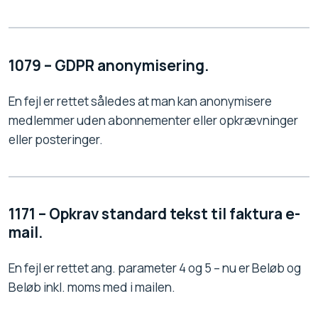
1079 – GDPR anonymisering.
En fejl er rettet således at man kan anonymisere
medlemmer uden abonnementer eller opkrævninger
eller posteringer.
1171 – Opkrav standard tekst til faktura e-
mail.
En fejl er rettet ang. parameter 4 og 5 – nu er Beløb og
Beløb inkl. moms med i mailen.