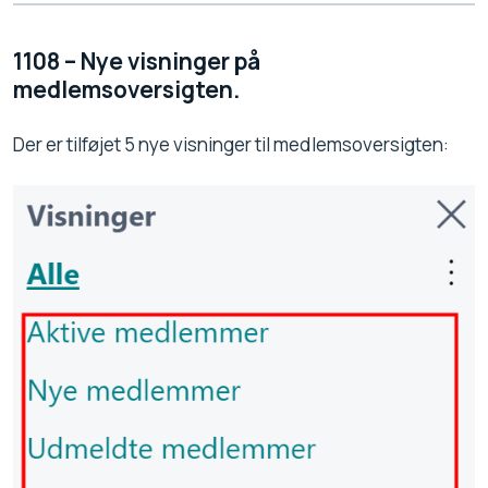
1108 – Nye visninger på
medlemsoversigten.
Der er tilføjet 5 nye visninger til medlemsoversigten: