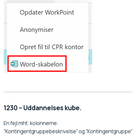
1230 – Uddannelses kube.
En fejl mht. kolonnerne:
”Kontingentgruppebeskrivelse” og ”Kontingentgruppe”