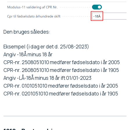
Den bruges således:
Eksempel (i dag er det d. 25/08-2023)
Angiv -18Å minus 18 år
CPR-nr. 2508051010 medfører fødselsdato i år 2005
CPR-nr. 2608051010 medfører fødselsdato i år 1905
Angiv -LÅ-18Å minus 18 år ift 01/01-2023
CPR-nr. 0101051010 medfører fødselsdato i år 2005
CPR-nr. 0201051010 medfører fødselsdato i år 1905