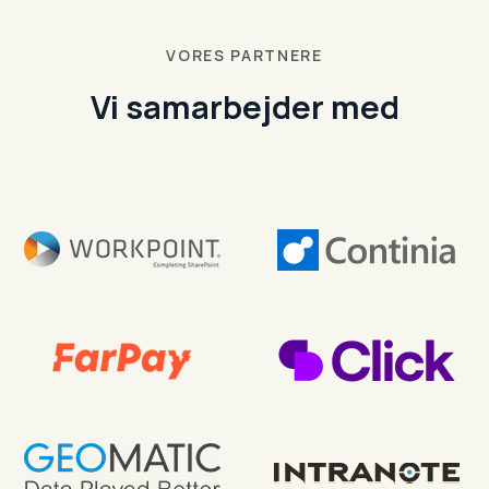
VORES PARTNERE
Vi samarbejder med