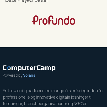
Powered by
Volaris
En troværdig partner med mange års erfaring inden for
professionelle og innovative digitale løsninger til
foreninger, brancheorganisationer og NGO'er.