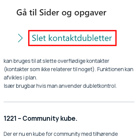
kan bruges til at slette overflødige kontakter
(kontakter som ikke relaterer til noget). Funktionen kan
afvikles i plan.
Især brugbar hvis man anvender dubletkontrol.
1221 – Community kube.
Der er nu en kube for community med tilhørende