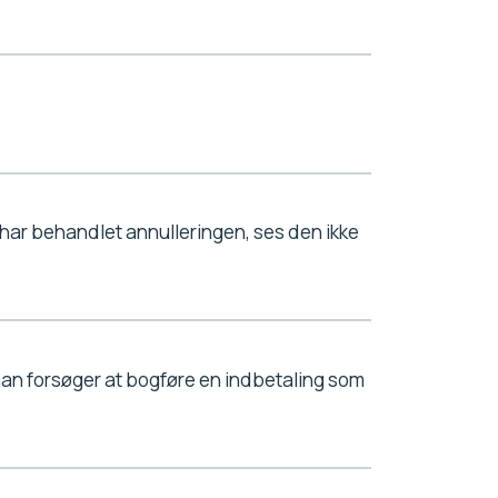
 har behandlet annulleringen, ses den ikke
an forsøger at bogføre en indbetaling som