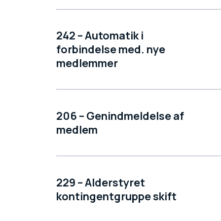
242 – Automatik i
forbindelse med. nye
medlemmer
206 – Genindmeldelse af
medlem
229 – Alderstyret
kontingentgruppe skift