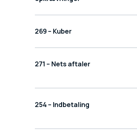
269 – Kuber
271 – Nets aftaler
254 – Indbetaling