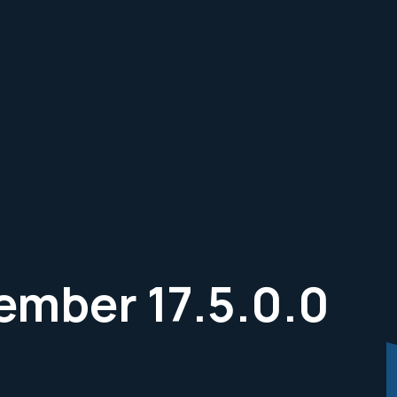
mber 17.5.0.0