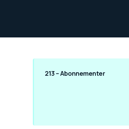
213 – Abonnementer