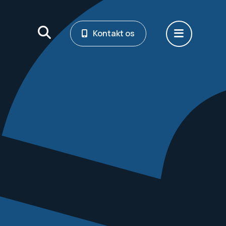
Kontakt os