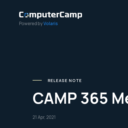
Powered by
Volaris
RELEASE NOTE
CAMP 365 Me
21 Apr, 2021