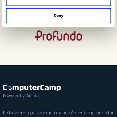
Deny
Powered by
Volaris
En troværdig partner med mange års erfaring inden for