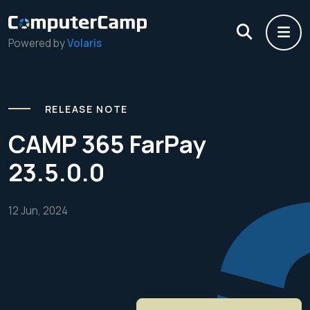
Powered by
Volaris
RELEASE NOTE
CAMP 365 FarPay
23.5.0.0
12 Jun, 2024