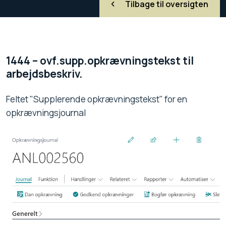
Tilbage til oversigten
1444 – ovf.supp.opkrævningstekst til
arbejdsbeskriv.
Feltet "Supplerende opkrævningstekst" for en
opkrævningsjournal