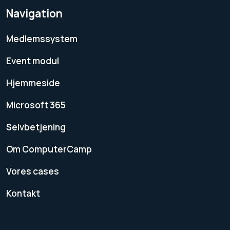
Navigation
Medlemssystem
Event modul
Hjemmeside
Microsoft 365
Selvbetjening
Om ComputerCamp
Vores cases
Kontakt