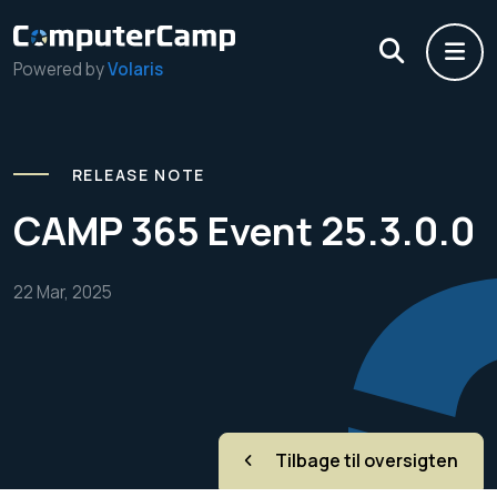
Powered by
Volaris
RELEASE NOTE
CAMP 365 Event 25.3.0.0
22 Mar, 2025
Tilbage til oversigten