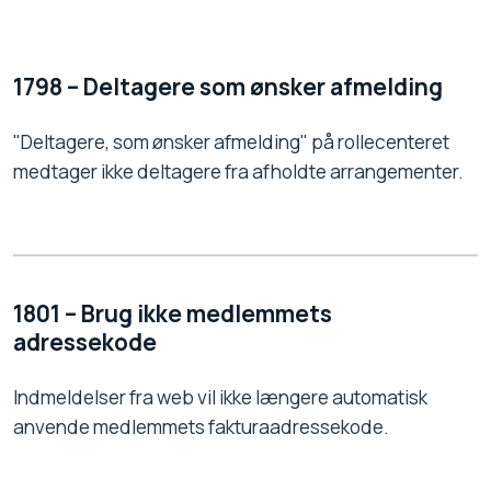
1798 – Deltagere som ønsker afmelding
"Deltagere, som ønsker afmelding" på rollecenteret
medtager ikke deltagere fra afholdte arrangementer.
1801 – Brug ikke medlemmets
adressekode
Indmeldelser fra web vil ikke længere automatisk
anvende medlemmets fakturaadressekode.