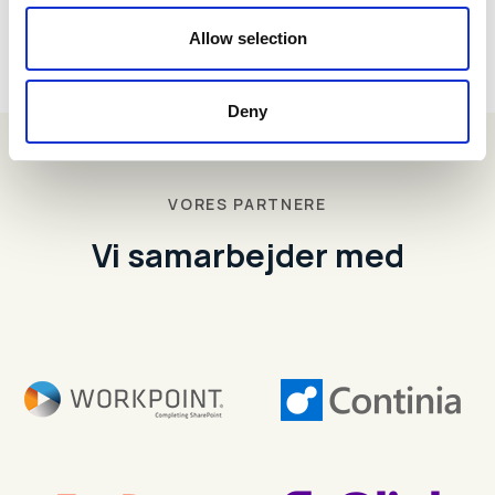
Allow selection
Deny
VORES PARTNERE
Vi samarbejder med