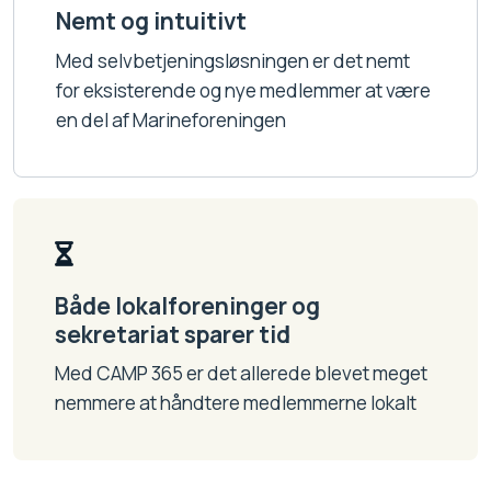
Nemt og intuitivt
Med selvbetjeningsløsningen er det nemt
for eksisterende og nye medlemmer at være
en del af Marineforeningen
Både lokalforeninger og
sekretariat sparer tid
Med CAMP 365 er det allerede blevet meget
nemmere at håndtere medlemmerne lokalt