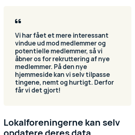
Vi har fået et mere interessant
vindue ud mod medlemmer og
potentielle medlemmer, så vi
åbner os for rekruttering af nye
medlemmer. På den nye
hjemmeside kan vi selv tilpasse
tingene, nemt og hurtigt. Derfor
får vi det gjort!
Lokalforeningerne kan selv
opdatere deres data