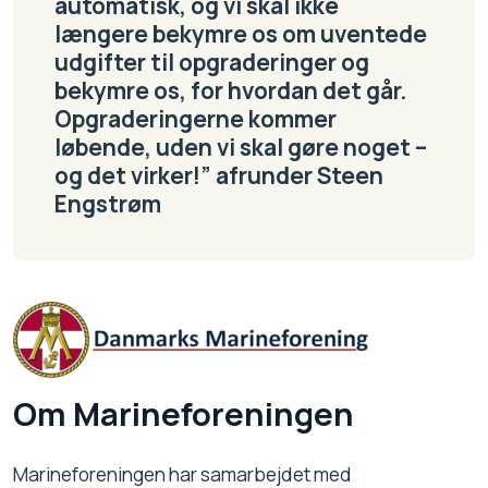
automatisk, og vi skal ikke
længere bekymre os om uventede
udgifter til opgraderinger og
bekymre os, for hvordan det går.
Opgraderingerne kommer
løbende, uden vi skal gøre noget –
og det virker!” afrunder Steen
Engstrøm
Om Marineforeningen
Marineforeningen har samarbejdet med