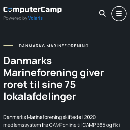
Powered by
Volaris
DANMARKS MARINEFORENING
Danmarks
Marineforening giver
roret til sine 75
lokalafdelinger
Danmarks Marineforening skiftede i 2020
medlemssystem fra CAMPonline til CAMP 365 og fik i