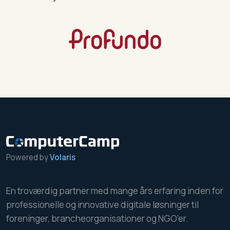
Powered by
Volaris
En troværdig partner med mange års erfaring inden for
professionelle og innovative digitale løsninger til
foreninger, brancheorganisationer og NGO'er.