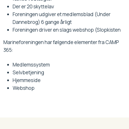
Der er 20 skyttelav
Foreningen udgiver et medlemsblad (Under
Dannebrog) 6 gange årligt
Foreningen driver en slags webshop (Slopkisten
Marineforeningen har følgende elementer fra CAMP
365:
Medlemssystem
Selvbetjening
Hjemmeside
Webshop