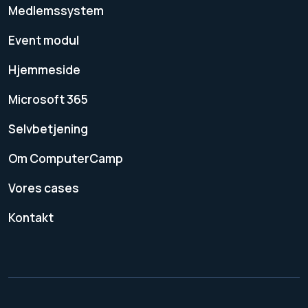
Medlemssystem
Event modul
Hjemmeside
Microsoft 365
Selvbetjening
Om ComputerCamp
Vores cases
Kontakt