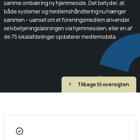
samme ombæring ny hjemmeside. Det betyder, at
både systemer og medlemshåndtering nu hænger
sammen – uanset om et foreningsmedlem anvender
selvbetjeningsløsningen via hjemmesiden, eller en af
de 75 lokalafdelinger opdaterer medlemsdata.
Tilbage til oversigten