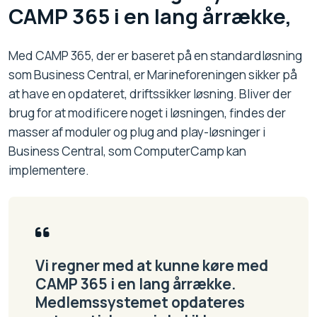
CAMP 365 i en lang årrække,
Med CAMP 365, der er baseret på en standardløsning
som Business Central, er Marineforeningen sikker på
at have en opdateret, driftssikker løsning. Bliver der
brug for at modificere noget i løsningen, findes der
masser af moduler og plug and play-løsninger i
Business Central, som ComputerCamp kan
implementere.
Vi regner med at kunne køre med
CAMP 365 i en lang årrække.
Medlemssystemet opdateres