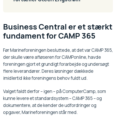
Business Central er et stærkt
fundament for CAMP 365
Før Marineforeningen besluttede, at det var CAMP 365,
der skulle være afløseren for CAMPonline, havde
foreningen gjort et grundigt forarbejde og undersøgt
flere leverandører. Deres løsninger dækkede
imidlertid ikke foreningens behov fuldt ud.
Valget faldt derfor – igen – på ComputerCamp, som
kunne levere et standardsystem – CAMP 365 – og
dokumentere, at de kender de udfordringer og
opgaver, Marineforeningen står med.