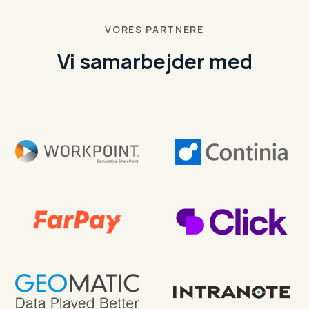
VORES PARTNERE
Vi samarbejder med