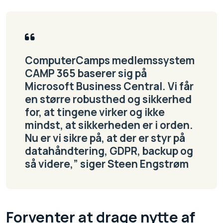
ComputerCamps medlemssystem
CAMP 365 baserer sig på
Microsoft Business Central. Vi får
en større robusthed og sikkerhed
for, at tingene virker og ikke
mindst, at sikkerheden er i orden.
Nu er vi sikre på, at der er styr på
datahåndtering, GDPR, backup og
så videre,” siger Steen Engstrøm
Forventer at drage nytte af