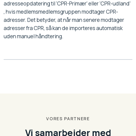
adresseopdatering
til ‘CPR-Primær’ eller ‘CPR-udland’
, hvis medlemsmedlemsgruppen modtager CPR-
adresser. Det betyder, at når man senere modtager
adresser fra CPR, så kan de importeres automatisk
uden manuel håndtering.
VORES PARTNERE
Vi samarbejder med