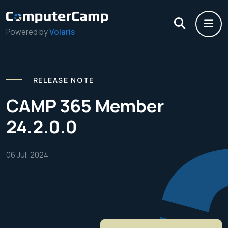
Powered by
Volaris
RELEASE NOTE
CAMP 365 Member
24.2.0.0
06 Jul, 2024