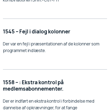
1545 – Fejl i dialog kolonner
Der var en fejl i præsentationen af de kolonner som
programmet indlæste.
1558 – : Ekstra kontrol på
medlemsabonnementer.
Der er indført en ekstra kontrol i forbindelse med
dannelse af opkrævninger, for at fange