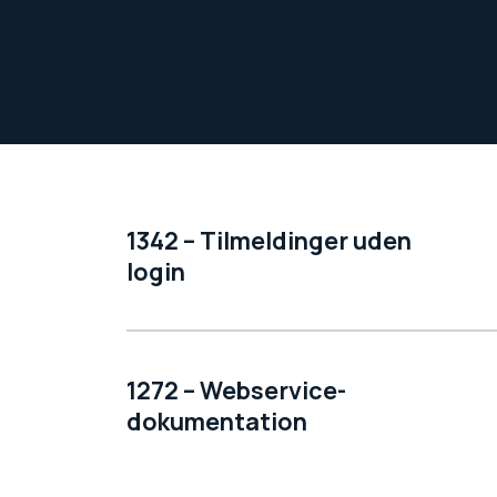
1342 – Tilmeldinger uden
login
1272 – Webservice-
dokumentation