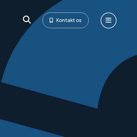
Kontakt os