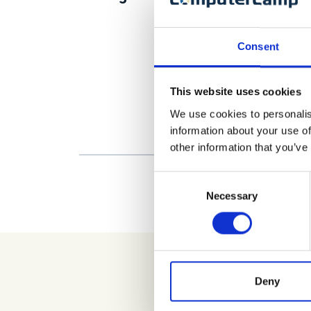
Consent
This website uses cookies
We use cookies to personalis
information about your use of
other information that you’ve
Consent
Necessary
Selection
Deny