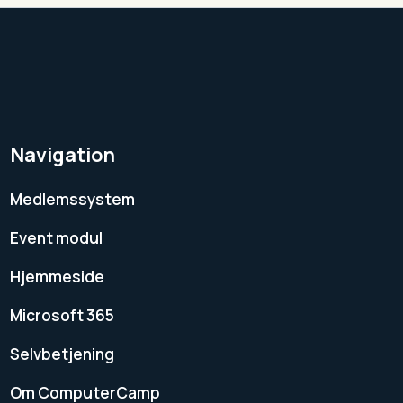
Navigation
Medlemssystem
Event modul
Hjemmeside
Microsoft 365
Selvbetjening
Om ComputerCamp