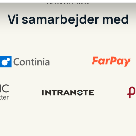
VORES PARTNERE
Vi samarbejder med