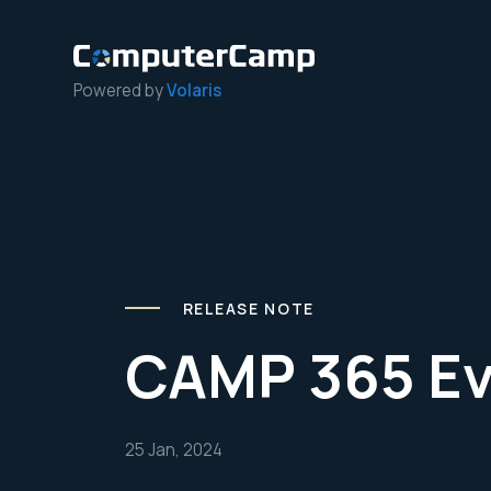
Powered by
Volaris
RELEASE NOTE
CAMP 365 Ev
25 Jan, 2024