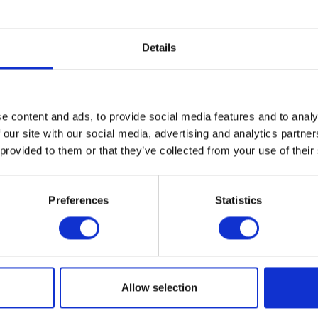
Details
e content and ads, to provide social media features and to analy
 our site with our social media, advertising and analytics partn
 provided to them or that they’ve collected from your use of their
Preferences
Statistics
Allow selection