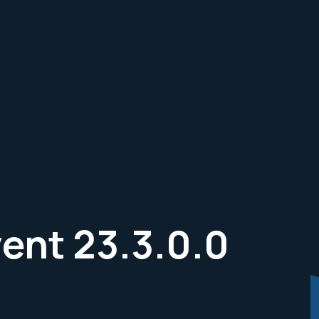
ent 23.3.0.0