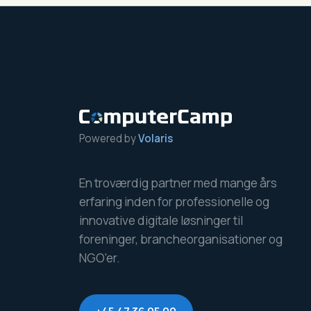
Powered by
Volaris
En troværdig partner med mange års
erfaring inden for professionelle og
innovative digitale løsninger til
foreninger, brancheorganisationer og
NGO'er.